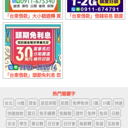
「台東借款」大小額週轉 資金調度快 | 1~50萬 可長短期配合
「台東借款」借錢容易 額度好談 
「台東借款」頭期免利息 您的資金幫你準備充足 | 30萬內 
熱門關鍵字
台北
18歲
資金
息低保密
民間
免押免保
3萬
10萬
快速
快速放款
當日
免手續費
免聯徵
證件
免押
免保
分期
合法
學生
軍公教
日日會
日仔會
無薪轉
免留
互助會