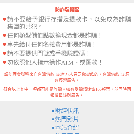
防詐騙提醒
請不要給予銀行存摺及提款卡，以免成為詐騙
集團的共犯。
任何類型儲值點數換現金都是詐騙！
事先給付任何名義費用都是詐騙！
請不要提供門號或手機驗證碼！
勿依照他人指示操作ATM、或匯款！
請勿理會號稱來自台灣借款.net官方人員要你貸款的，台灣借款.net只
有經營廣告。
符合以上其中一項都可能是詐騙。如有受騙請速電165報案，並同時回
報檢舉該則廣告。
財經快訊
熱門影片
本站介紹