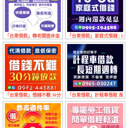
「台東借款」韓老闆退休金 快速借錢手續簡便 | 好借好還 最
「台東借款」家庭式借錢 | 10
「台東借款」借錢不難 30分鐘放款 | 代清借款 息低保密
「台東借款」計程車借款 長短期