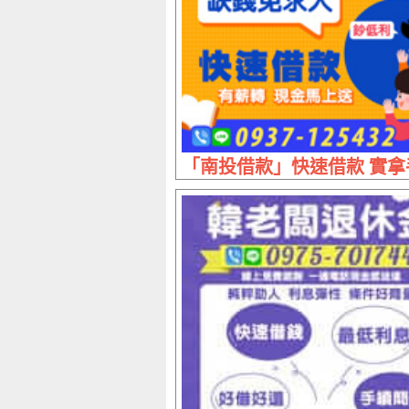
「南投借款」快速借款 實拿手