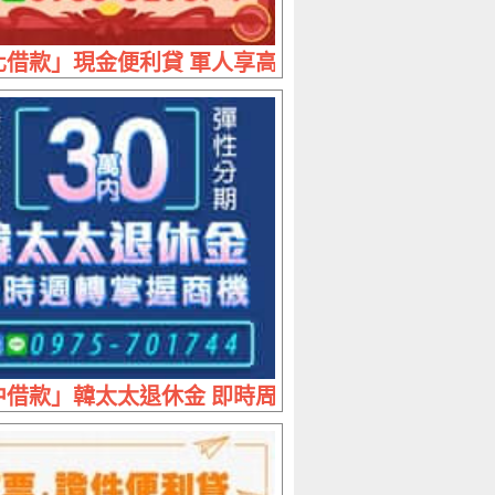
 | 資金支援 商機無限
借款」現金便利貸 軍人享高額 | 另有學生專案 免
20萬 放款最快利息最低
借款」韓太太退休金 即時周轉掌握商機 | 30萬內