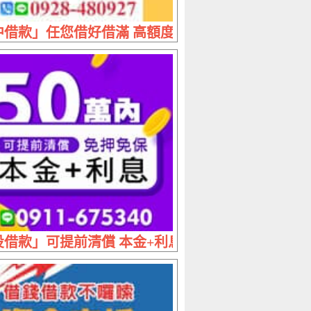
人生困境 | 50萬內 降低高息減少月付金
中借款」任您借好借滿 高額度放款 | 繳款最低利 
萬 實拿29700元日付300元
借款」可提前清償 本金+利息 | 50萬內 免押免保