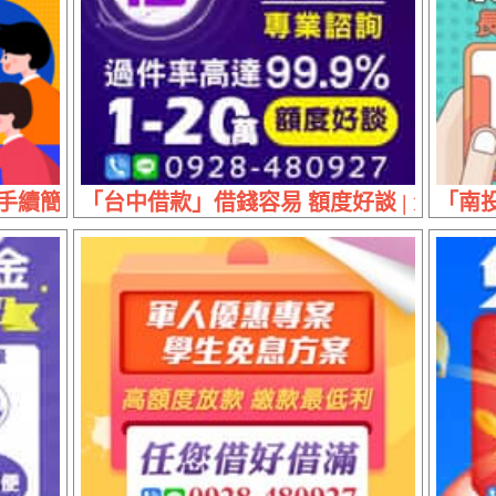
續簡便 | 1~30萬內 有薪轉現金馬上送
「台中借款」借錢容易 額度好談 | 1~20
「南投