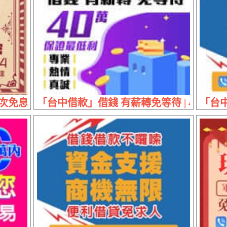
免息絕對保密 | 1~50萬 利率優惠彈性分期
「台中借款」借錢 有薪轉免等待 | 40萬內
「台中