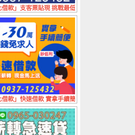
萬內
借款」支客票貼現 挑戰最低利 | 60萬內 最多元
萬 實拿29700元日付300元
借款」快速借款 實拿手續簡便 | 1~30萬內 有薪轉