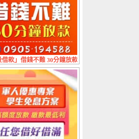
 有需求就來電
借款」借錢不難 30分鐘放款 | 代清借款 息低保密