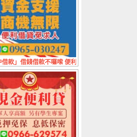
 保證最低利
借款」借錢借款不囉嗦 便利借貸不求人 | 資金支援