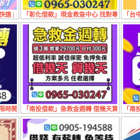
 | 1~30萬 免押免保彈性還款
「彰化借款」現金救急中心 找對專業解決您的
「台
限時開跑
「南投借款」急救金週轉 借幾天算幾天 | 借3
「南投