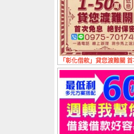
「彰化借款」貸您渡難關 首次