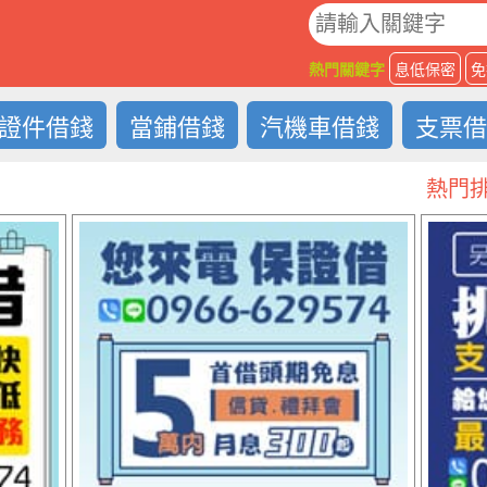
O
熱門關鍵字
息低保密
免
證件借錢
當鋪借錢
汽機車借錢
支票
熱門