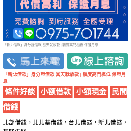
「新北借款」身分證借款 當天就放款 | 額度高門檻低 保證月息
「新北借款」身分證借款 當天就放款 | 額度高門檻低 保證月
息
條件好談
小额借款
小額現金
民間
借錢
北部借錢，北北基借錢，台北借錢，新北借錢，