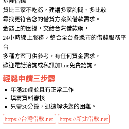
基隆借錢
貨比三家不吃虧，建議多家詢問、多比較
尋找更符合您的借貸方案與借款需求。
金錢上的困擾，交給台灣借款網，
24小時線上服務，整合全台各縣市的借錢服務平
台
多種方案可供參考，有任何資金需求，
歡迎電話洽詢或私訊加line免費諮詢。
輕鬆申請三步驟
年滿20歲並且有正常工作
填寫資料審核
只需30分鐘，迅速解決您的困難。
https://台灣借款.net
https://新北借款.net