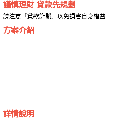
謹慎理財 貸款先規劃
請注意「貸款詐騙」以免損害自身權益
方案介紹
詳情說明