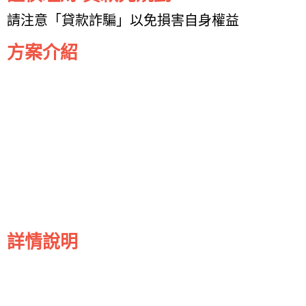
請注意「貸款詐騙」以免損害自身權益
方案介紹
詳情說明