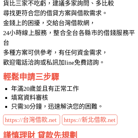
貨比三家不吃虧，建議多家詢問、多比較
尋找更符合您的借貸方案與借款需求。
金錢上的困擾，交給台灣借款網，
24小時線上服務，整合全台各縣市的借錢服務平
台
多種方案可供參考，有任何資金需求，
歡迎電話洽詢或私訊加line免費諮詢。
輕鬆申請三步驟
年滿20歲並且有正常工作
填寫資料審核
只需30分鐘，迅速解決您的困難。
https://台灣借款.net
https://新北借款.net
謹慎理財 貸款先規劃