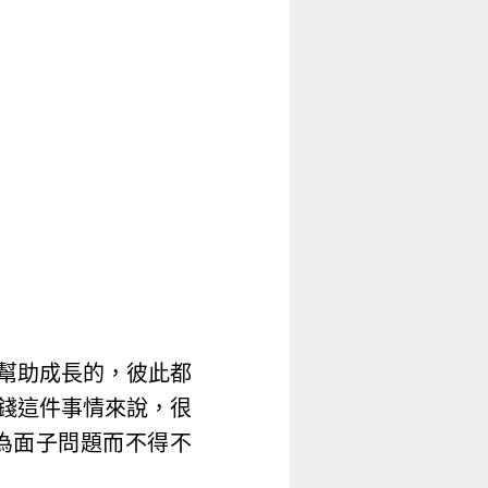
幫助成長的，彼此都
錢這件事情來說，很
為面子問題而不得不