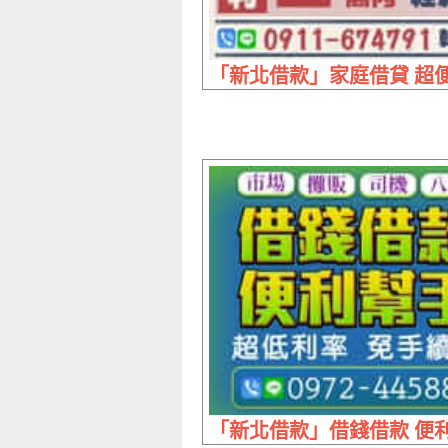
「新北借款」家庭借貸 超便利
「新北借款」借錢借款 便利