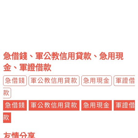
急借錢、軍公教信用貸款、急用現
金、軍證借款
急借錢
軍公教信用貸款
急用現金
軍證借
款
急借錢
軍公教信用貸款
急用現金
軍證借
款
友情分享