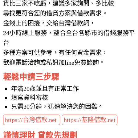
貨比三家不吃虧，建議多家詢問、多比較
尋找更符合您的借貸方案與借款需求。
金錢上的困擾，交給台灣借款網，
24小時線上服務，整合全台各縣市的借錢服務平
台
多種方案可供參考，有任何資金需求，
歡迎電話洽詢或私訊加line免費諮詢。
輕鬆申請三步驟
年滿20歲並且有正常工作
填寫資料審核
只需30分鐘，迅速解決您的困難。
https://台灣借款.net
https://基隆借款.net
謹慎理財 貸款先規劃