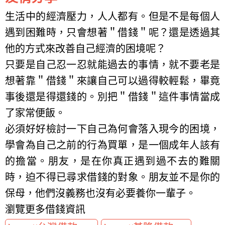
生活中的經濟壓力，人人都有。但是不是每個人
遇到困難時，只會想著＂借錢＂呢？還是透過其
他的方式來改善自己經濟的困境呢？
只要是自己忍一忍就能過去的事情，就不要老是
想著靠＂借錢＂來讓自己可以過得較輕鬆，畢竟
事後還是得還錢的。別把＂借錢＂這件事情當成
了家常便飯。
必須好好檢討一下自己為何會落入現今的困境，
學會為自己之前的行為買單，是一個成年人該有
的擔當。朋友，是在你真正遇到過不去的難關
時，迫不得已尋求借錢的對象。朋友並不是你的
保母，他們沒義務也沒有必要養你一輩子。
瀏覽更多借錢資訊