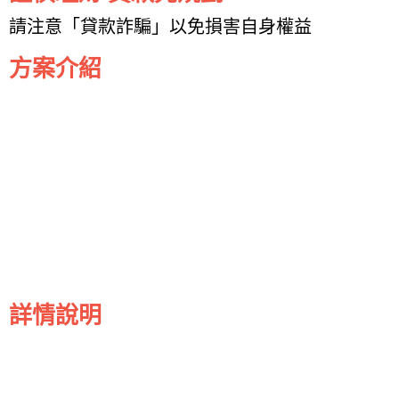
請注意「貸款詐騙」以免損害自身權益
方案介紹
詳情說明