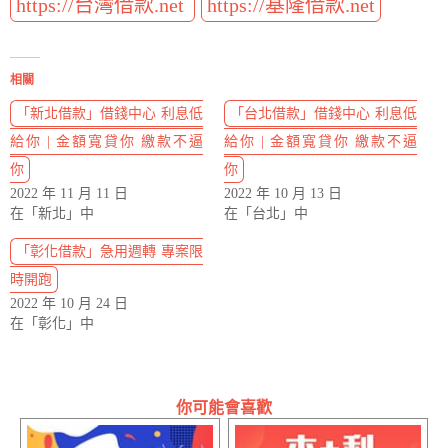
https://台灣借款.net
https://基隆借款.net
相關
「新北借款」借錢中心 利息低
「台北借款」借錢中心 利息低
給你 | 金額寬貸你 繳款不逼
給你 | 金額寬貸你 繳款不逼
你
你
2022 年 11 月 11 日
2022 年 10 月 13 日
在「新北」中
在「台北」中
「彰化借款」急用週轉 專案限
時開跑
2022 年 10 月 24 日
在「彰化」中
你可能會喜歡