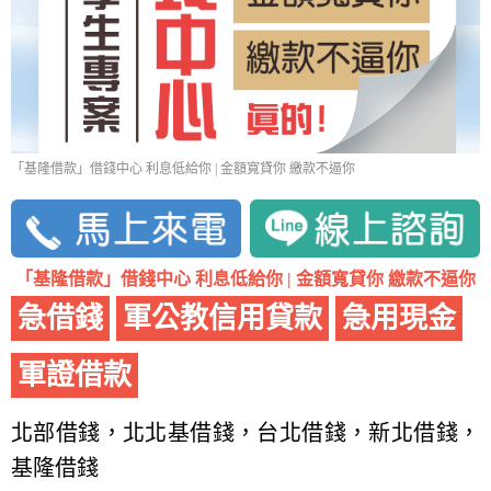
「基隆借款」借錢中心 利息低給你 | 金額寬貸你 繳款不逼你
「基隆借款」借錢中心 利息低給你 | 金額寬貸你 繳款不逼你
急借錢
軍公教信用貸款
急用現金
軍證借款
北部借錢，北北基借錢，台北借錢，新北借錢，
基隆借錢