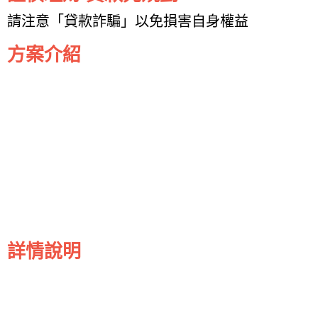
請注意「貸款詐騙」以免損害自身權益
方案介紹
詳情說明