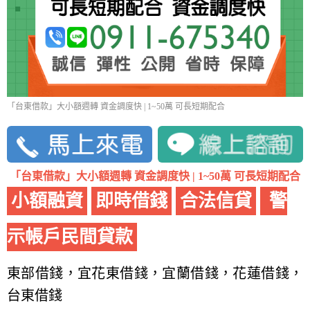
「台東借款」大小額週轉 資金調度快 | 1~50萬 可長短期配合
「台東借款」大小額週轉 資金調度快 | 1~50萬 可長短期配合
小額融資
即時借錢
合法信貸
警
示帳戶民間貸款
東部借錢，宜花東借錢，宜蘭借錢，花蓮借錢，
台東借錢