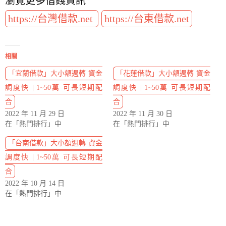
瀏覽更多借錢資訊
https://台灣借款.net
https://台東借款.net
相關
「宜蘭借款」大小額週轉 資金
「花蓮借款」大小額週轉 資金
調度快 | 1~50萬 可長短期配
調度快 | 1~50萬 可長短期配
合
合
2022 年 11 月 29 日
2022 年 11 月 30 日
在「熱門排行」中
在「熱門排行」中
「台南借款」大小額週轉 資金
調度快 | 1~50萬 可長短期配
合
2022 年 10 月 14 日
在「熱門排行」中