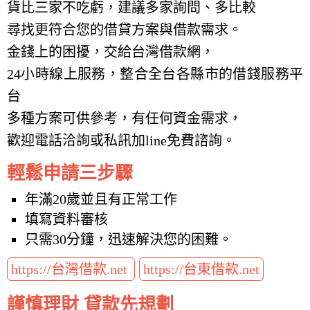
貨比三家不吃虧，建議多家詢問、多比較
尋找更符合您的借貸方案與借款需求。
金錢上的困擾，交給台灣借款網，
24小時線上服務，整合全台各縣市的借錢服務平
台
多種方案可供參考，有任何資金需求，
歡迎電話洽詢或私訊加line免費諮詢。
輕鬆申請三步驟
年滿20歲並且有正常工作
填寫資料審核
只需30分鐘，迅速解決您的困難。
https://台灣借款.net
https://台東借款.net
謹慎理財 貸款先規劃