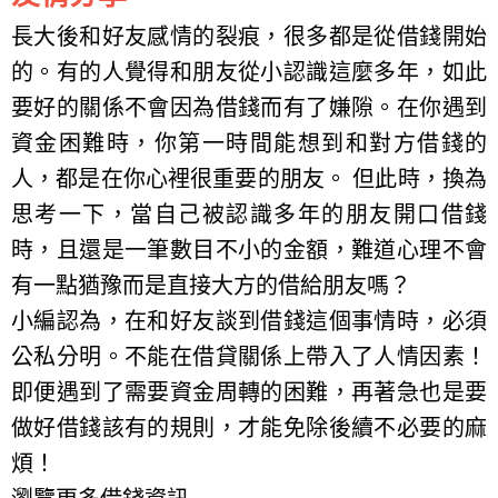
長大後和好友感情的裂痕，很多都是從借錢開始
的。有的人覺得和朋友從小認識這麼多年，如此
要好的關係不會因為借錢而有了嫌隙。在你遇到
資金困難時，你第一時間能想到和對方借錢的
人，都是在你心裡很重要的朋友。 但此時，換為
思考一下，當自己被認識多年的朋友開口借錢
時，且還是一筆數目不小的金額，難道心理不會
有一點猶豫而是直接大方的借給朋友嗎？
小編認為，在和好友談到借錢這個事情時，必須
公私分明。不能在借貸關係上帶入了人情因素！
即便遇到了需要資金周轉的困難，再著急也是要
做好借錢該有的規則，才能免除後續不必要的麻
煩！