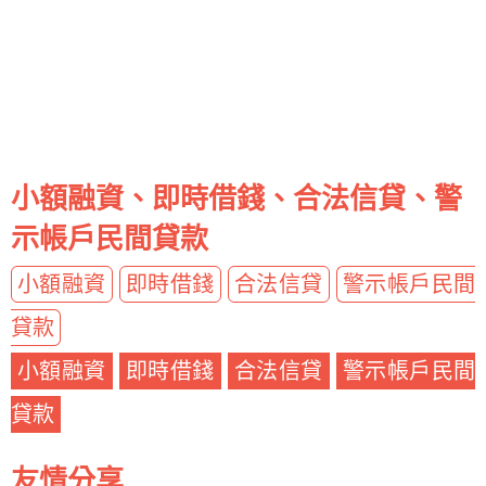
小額融資、即時借錢、合法信貸、警
示帳戶民間貸款
小額融資
即時借錢
合法信貸
警示帳戶民間
貸款
小額融資
即時借錢
合法信貸
警示帳戶民間
貸款
友情分享